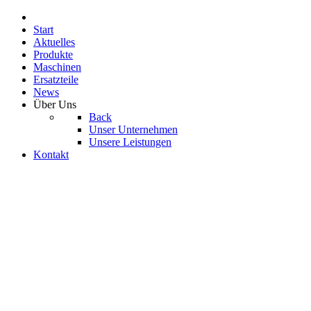
Start
Aktuelles
Produkte
Maschinen
Ersatzteile
News
Über Uns
Back
Unser Unternehmen
Unsere Leistungen
Kontakt