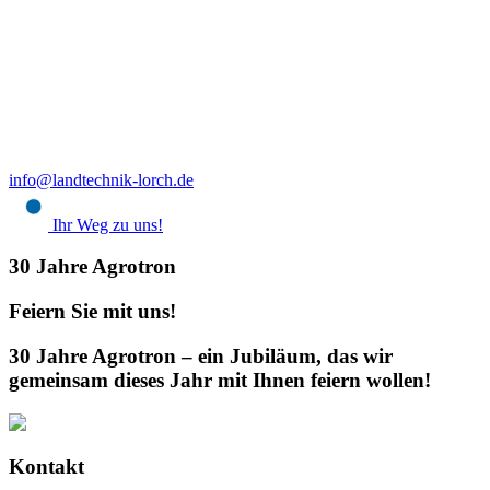
info@landtechnik-lorch.de
Ihr Weg zu uns!
30 Jahre Agrotron
Feiern Sie mit uns!
30 Jahre Agrotron – ein Jubiläum, das wir
gemeinsam dieses Jahr mit Ihnen feiern wollen!
Kontakt