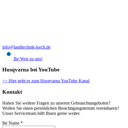
info@landtechnik-lorch.de
Ihr Weg zu uns!
Husqvarna bei YouTube
>> Hier geht es zum Husgvarna YouTube Kanal
Kontakt
Haben Sie weitere Fragen zu unseren Gebrauchtangeboten?
Wollen Sie einen persönlichen Besichtigungstermin vereinbaren?
Unser Serviceteam hilft Ihnen gerne weiter.
Ihr Name
*