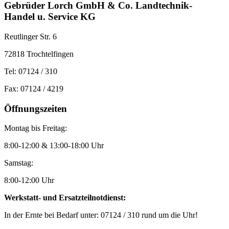
Gebrüder Lorch GmbH ­& Co. Landtechnik-
Handel u. Service KG
Reutlinger Str. 6
72818 Trochtelfingen
Tel: 07124 / 310
Fax: 07124 / 4219
Öffnungszeiten
Montag bis Freitag:
8:00-12:00 & 13:00-18:00 Uhr
Samstag:
8:00-12:00 Uhr
Werkstatt- und Ersatzteilnotdienst:
In der Ernte bei Bedarf unter: 07124 / 310 rund um die Uhr!