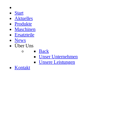
Start
Aktuelles
Produkte
Maschinen
Ersatzteile
News
Über Uns
Back
Unser Unternehmen
Unsere Leistungen
Kontakt