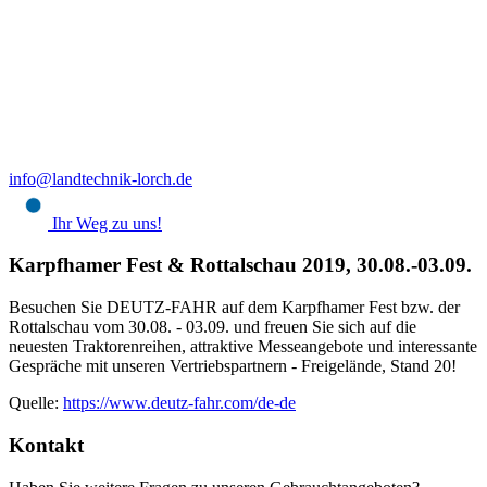
info@landtechnik-lorch.de
Ihr Weg zu uns!
Karpfhamer Fest & Rottalschau 2019, 30.08.-03.09.
Besuchen Sie DEUTZ-FAHR auf dem Karpfhamer Fest bzw. der
Rottalschau vom 30.08. - 03.09. und freuen Sie sich auf die
neuesten Traktorenreihen, attraktive Messeangebote und interessante
Gespräche mit unseren Vertriebspartnern - Freigelände, Stand 20!
Quelle:
https://www.deutz-fahr.com/de-de
Kontakt