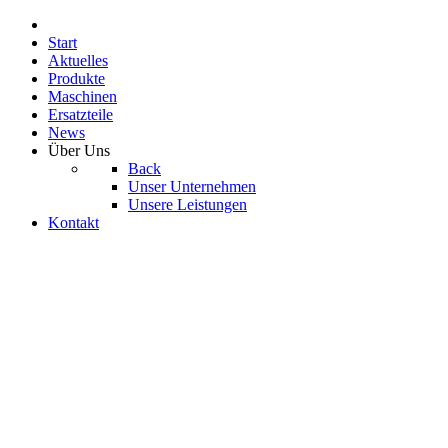
Start
Aktuelles
Produkte
Maschinen
Ersatzteile
News
Über Uns
Back
Unser Unternehmen
Unsere Leistungen
Kontakt