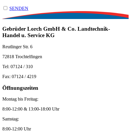
SENDEN
Gebrüder Lorch GmbH ­& Co. Landtechnik-
Handel u. Service KG
Reutlinger Str. 6
72818 Trochtelfingen
Tel: 07124 / 310
Fax: 07124 / 4219
Öffnungszeiten
Montag bis Freitag:
8:00-12:00 & 13:00-18:00 Uhr
Samstag:
8:00-12:00 Uhr