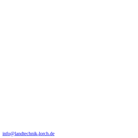
info@landtechnik-lorch.de