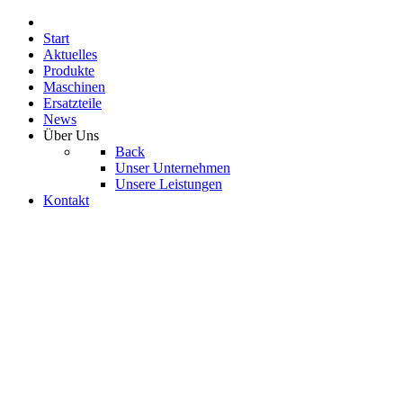
Start
Aktuelles
Produkte
Maschinen
Ersatzteile
News
Über Uns
Back
Unser Unternehmen
Unsere Leistungen
Kontakt