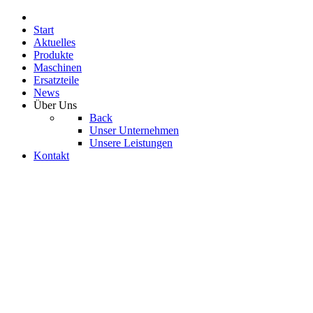
Start
Aktuelles
Produkte
Maschinen
Ersatzteile
News
Über Uns
Back
Unser Unternehmen
Unsere Leistungen
Kontakt