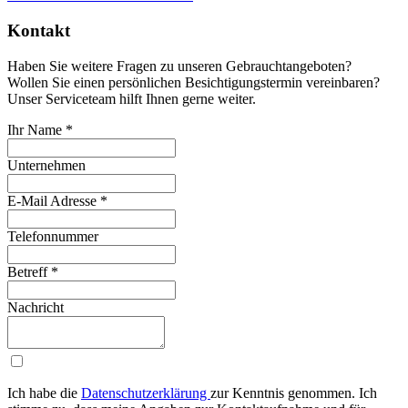
Kontakt
Haben Sie weitere Fragen zu unseren Gebrauchtangeboten?
Wollen Sie einen persönlichen Besichtigungstermin vereinbaren?
Unser Serviceteam hilft Ihnen gerne weiter.
Ihr Name
*
Unternehmen
E-Mail Adresse
*
Telefonnummer
Betreff
*
Nachricht
Ich habe die
Da­ten­schutz­er­klä­rung
zur Kenntnis genommen. Ich