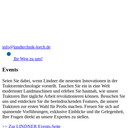
info@landtechnik-lorch.de
Ihr Weg zu uns!
Events
Seien Sie dabei, wenn Lindner die neuesten Innovationen in der
Traktorentechnologie vorstellt. Tauchen Sie ein in eine Welt
modernster Landmaschinen und erleben Sie hautnah, wie unsere
Traktoren Ihre tägliche Arbeit revolutionieren können. Besuchen Sie
uns und entdecken Sie die beeindruckenden Features, die unsere
Traktoren zur ersten Wahl für Profis machen. Freuen Sie sich auf
spannende Vorführungen, exklusive Einblicke und die Gelegenheit,
Ihre Fragen direkt an unsere Experten zu stellen.
>> Zur LINDNER Events-Seite