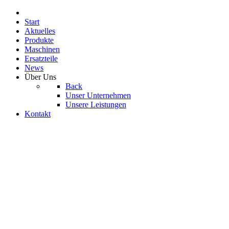
Start
Aktuelles
Produkte
Maschinen
Ersatzteile
News
Über Uns
Back
Unser Unternehmen
Unsere Leistungen
Kontakt